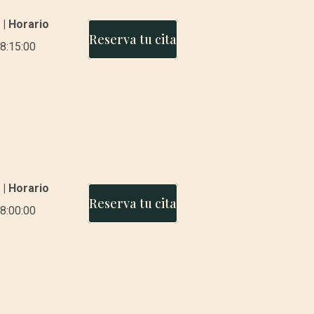
 | Horario
Reserva tu cita
8:15:00
 | Horario
Reserva tu cita
8:00:00