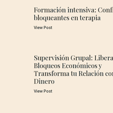
Formación intensiva: Confl
bloqueantes en terapia
View Post
Supervisión Grupal: Libera
Bloqueos Económicos y
Transforma tu Relación co
Dinero
View Post