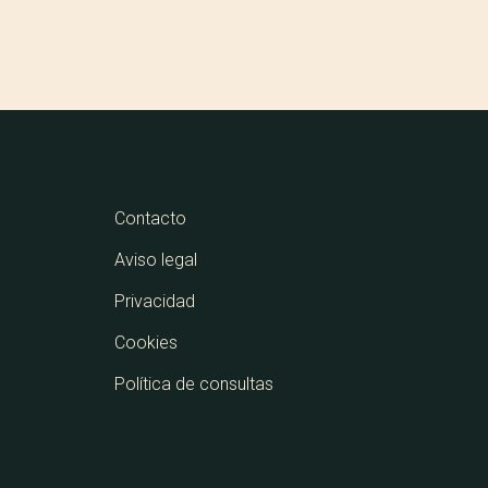
Contacto
Aviso legal
Privacidad
Cookies
Política de consultas