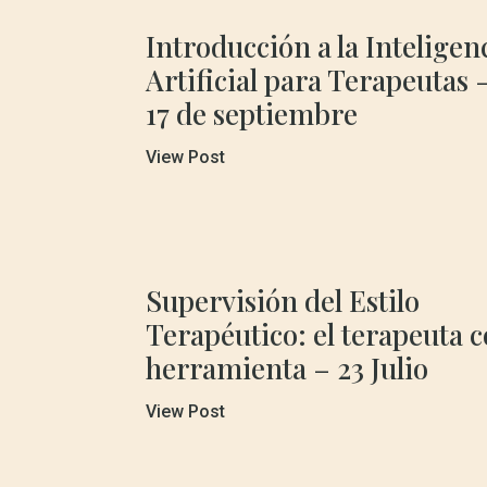
Introducción a la Inteligen
Artificial para Terapeutas –
17 de septiembre
View Post
Supervisión del Estilo
Terapéutico: el terapeuta
herramienta – 23 Julio
View Post