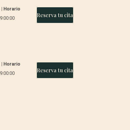
 | Horario
Reserva tu cita
9:00:00
 | Horario
Reserva tu cita
9:00:00