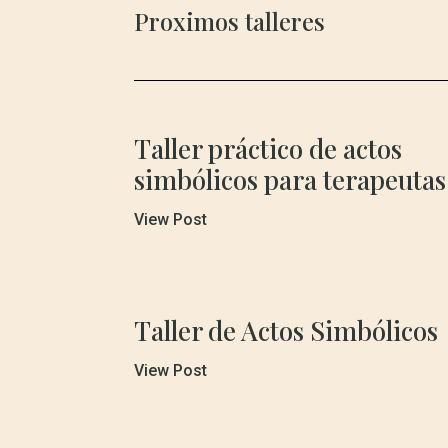
Proximos talleres
Taller práctico de actos
simbólicos para terapeutas
View Post
Taller de Actos Simbólicos
View Post