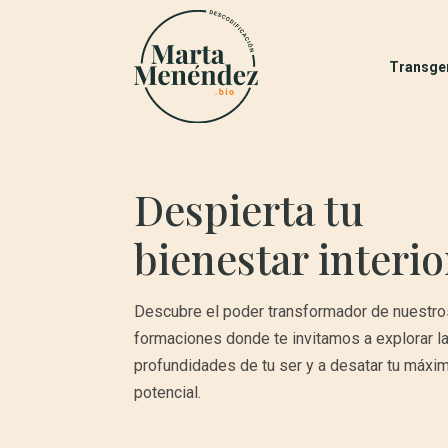
Transge
Despierta tu
bienestar interio
Descubre el poder transformador de nuestros
formaciones donde te invitamos a explorar l
profundidades de tu ser y a desatar tu máxi
potencial.