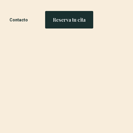
Reserva tu cita
Contacto