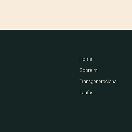
Home
Sobre mi
Transgeneracional
Tarifas