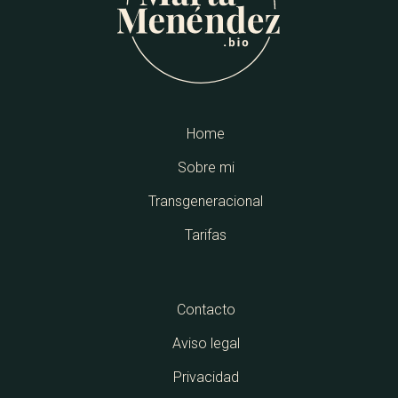
Home
Sobre mi
Transgeneracional
Tarifas
Contacto
Aviso legal
Privacidad