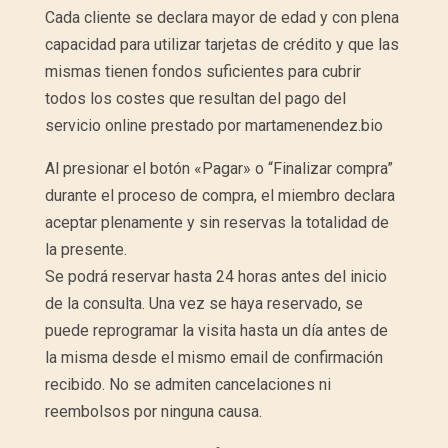
Cada cliente se declara mayor de edad y con plena
capacidad para utilizar tarjetas de crédito y que las
mismas tienen fondos suficientes para cubrir
todos los costes que resultan del pago del
servicio online prestado por martamenendez.bio
Al presionar el botón «Pagar» o “Finalizar compra”
durante el proceso de compra, el miembro declara
aceptar plenamente y sin reservas la totalidad de
la presente.
Se podrá reservar hasta 24 horas antes del inicio
de la consulta. Una vez se haya reservado, se
puede reprogramar la visita hasta un día antes de
la misma desde el mismo email de confirmación
recibido. No se admiten cancelaciones ni
reembolsos por ninguna causa.