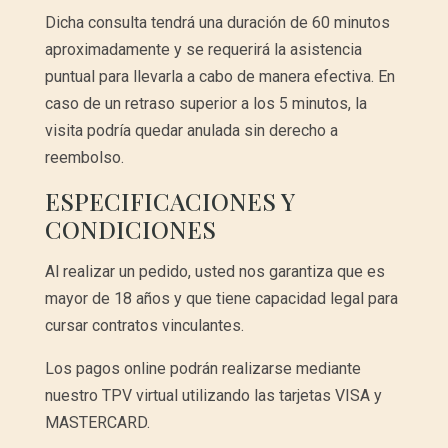
Dicha consulta tendrá una duración de 60 minutos
aproximadamente y se requerirá la asistencia
puntual para llevarla a cabo de manera efectiva. En
caso de un retraso superior a los 5 minutos, la
visita podría quedar anulada sin derecho a
reembolso.
ESPECIFICACIONES Y
CONDICIONES
Al realizar un pedido, usted nos garantiza que es
mayor de 18 años y que tiene capacidad legal para
cursar contratos vinculantes.
Los pagos online podrán realizarse mediante
nuestro TPV virtual utilizando las tarjetas VISA y
MASTERCARD.