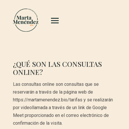
¿QUÉ SON LAS CONSULTAS
ONLINE?
Las consultas online son consultas que se
reservarán a través de la página web de
https://martamenendez.bio/tarifas y se realizarán
por videollamada a través de un link de Google
Meet proporcionado en el correo electrónico de
confirmación de la visita.