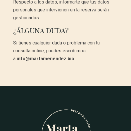
Respecto a los datos, informarte que tus datos
personales que intervienen en la reserva serán
gestionados
¿ÁLGUNA DUDA?
Si tienes cualquier duda o problema con tu
consulta online, puedes escribirnos
a
info@martamenendez.bio